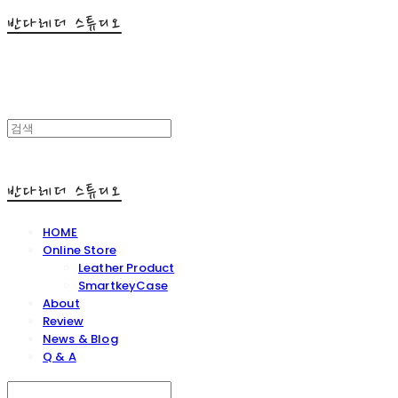
반다레더 스튜디오
반다레더 스튜디오
HOME
Online Store
Leather Product
SmartkeyCase
About
Review
News & Blog
Q & A