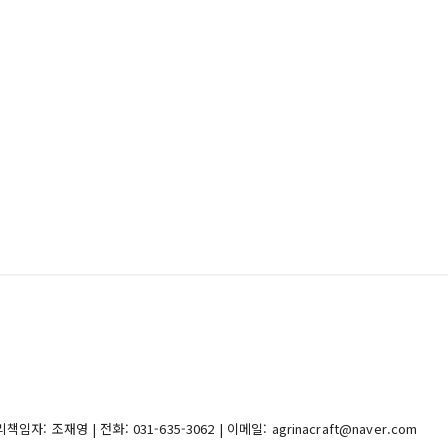
자: 조재영 | 전화: 031-635-3062 | 이메일: agrinacraft@naver.com