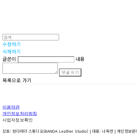
수정하기
삭제하기
글쓴이
내용
댓글 쓰기
목록으로 가기
이용약관
개인정보처리방침
사업자정보확인
상호: 반다레더 스튜디오(BANDA Leather Studio) | 대표: 나옥연 | 개인정보관리책임