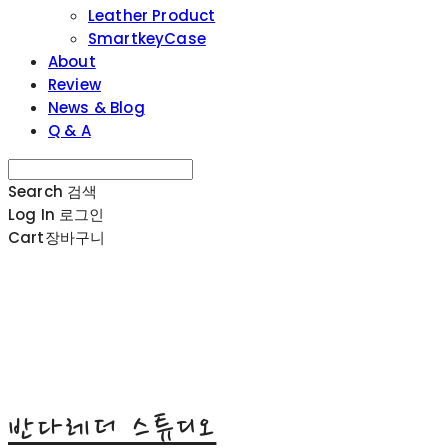
Leather Product
SmartkeyCase
About
Review
News & Blog
Q & A
Search
검색
Log In
로그인
Cart
장바구니
반다레더 스튜디오