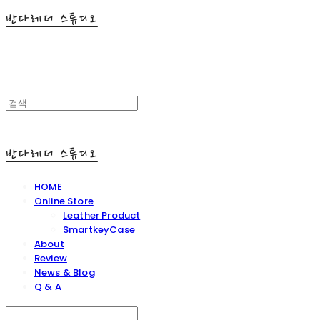
반다레더 스튜디오
반다레더 스튜디오
HOME
Online Store
Leather Product
SmartkeyCase
About
Review
News & Blog
Q & A