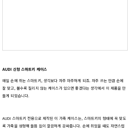
AUDI 신형 스마트키 케이스
매일 손에 쥐는 스마트키, 생각보다 자주 마주하게 되죠. 자주 쓰는 만큼 손에
잘 맞고, 볼수록 질리지 않는 케이스가 있으면 좋겠다는 생각에서 이 제품을 만
들게 되었습니다.
AUDI 스마트키 전용으로 제작된 이 가죽 케이스는, 스마트키의 형태에 꼭 맞도
록 가죽을 성형해 들뜸 없이 깔끔하게 감싸줍니다. 손에 쥐었을 때도 자연스럽