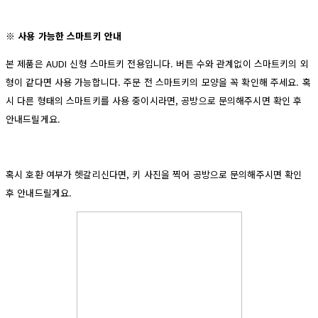
※ 사용 가능한 스마트키 안내
본 제품은 AUDI 신형 스마트키 전용입니다. 버튼 수와 관계없이 스마트키의 외
형이 같다면 사용 가능합니다. 주문 전 스마트키의 모양을 꼭 확인해 주세요. 혹
시 다른 형태의 스마트키를 사용 중이시라면, 공방으로 문의해주시면 확인 후
안내드릴게요.
혹시 호환 여부가 헷갈리신다면, 키 사진을 찍어 공방으로 문의해주시면 확인
후 안내드릴게요.