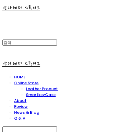
반다레더 스튜디오
반다레더 스튜디오
HOME
Online Store
Leather Product
SmartkeyCase
About
Review
News & Blog
Q & A