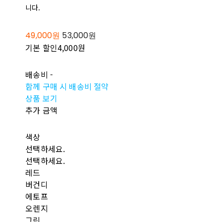
니다.
49,000원
53,000원
기본 할인
4,000원
배송비
-
함께 구매 시 배송비 절약
상품 보기
추가 금액
색상
선택하세요.
선택하세요.
레드
버건디
에토프
오렌지
그린