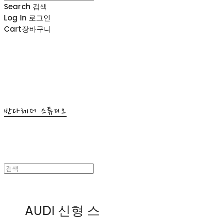
Search
검색
Log In
로그인
Cart
장바구니
반다레더 스튜디오
AUDI 신형 스